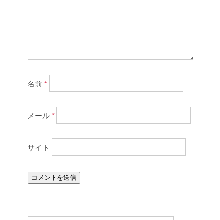
名前
*
メール
*
サイト