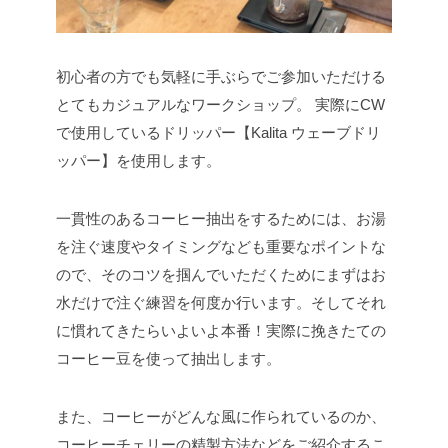
初心者の方でも気軽に手ぶらでご参加いただける
とてもカジュアルなワークショップ。
実際にCW
で使用しているドリッパー【Kalita ウェーブドリ
ッパー】を使用します。
一貫性のあるコーヒー抽出をするためには、お湯
を注ぐ速度やタイミングなども重要なポイントな
ので、そのコツを掴んでいただくためにまずはお
水だけで注ぐ練習を何度か行います。そしてそれ
に慣れてきたらいよいよ本番！実際に挽きたての
コーヒー豆を使って抽出します。
また、コーヒーがどんな風に作られているのか、
コーヒーチェリーの精製方法などをご紹介するこ