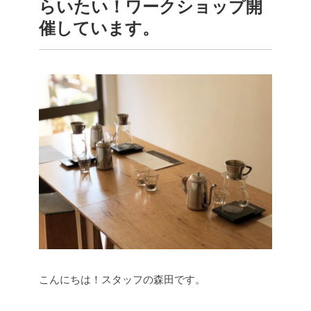
らいたい！ワークショップ開
催しています。
こんにちは！スタッフの森田です。