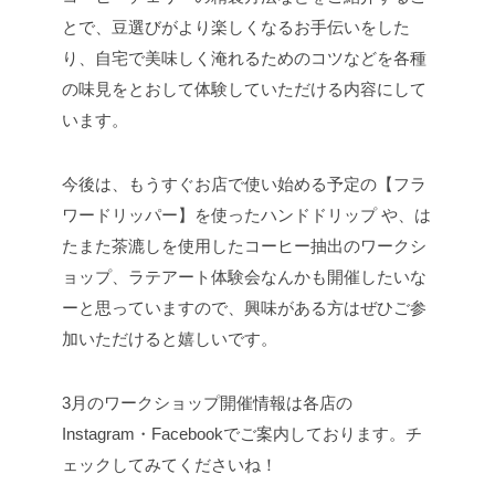
とで、豆選びがより楽しくなるお手伝いをした
り、自宅で美味しく淹れるためのコツなどを各種
の味見をとおして体験していただける内容にして
います。
今後は、もうすぐお店で使い始める予定の【フラ
ワードリッパー】を使ったハンドドリップ や、は
たまた茶漉しを使用したコーヒー抽出のワークシ
ョップ、ラテアート体験会なんかも開催したいな
ーと思っていますので、興味がある方はぜひご参
加いただけると嬉しいです。
3月のワークショップ開催情報は各店の
Instagram・Facebookでご案内しております。チ
ェックしてみてくださいね！