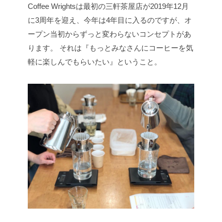
Coffee Wrightsは最初の三軒茶屋店が2019年12月
に3周年を迎え、今年は4年目に入るのですが、オ
ープン当初からずっと変わらないコンセプトがあ
ります。
それは『もっとみなさんにコーヒーを気
軽に楽しんでもらいたい』ということ。