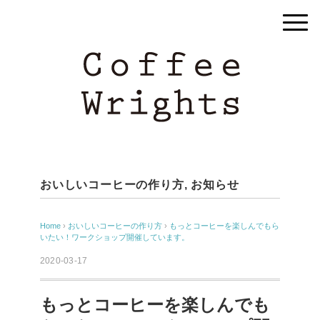
おいしいコーヒーの作り方
,
お知らせ
Home
›
おいしいコーヒーの作り方
›
もっとコーヒーを楽しんでもら
いたい！ワークショップ開催しています。
2020-03-17
もっとコーヒーを楽しんでも