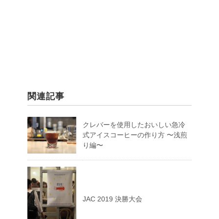
関連記事
クレバーを使用したおいしい急冷
式アイスコーヒーの作り方 〜浅煎
り編〜
JAC 2019 決勝大会