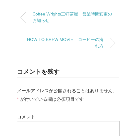
Coffee Wrights三軒茶屋 営業時間変更の
お知らせ
HOW TO BREW MOVIE – コーヒーの淹
れ方
コメントを残す
メールアドレスが公開されることはありません。
*
が付いている欄は必須項目です
コメント