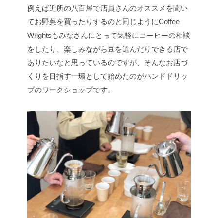
例えば近所の八百屋で店員さんのオススメを聞い
てお野菜を買ったりするのと同じようにCoffee
Wrightsもみなさんにとって気軽にコーヒーの相談
をしたり、楽しみながら豆を選んだりできる店で
ありたいなと思っているのですが、そんなお店づ
くりを目指す一環として始めたのがハンドドリッ
プのワークショップです。