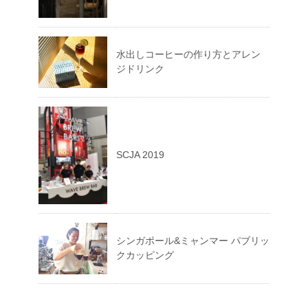
水出しコーヒーの作り方とアレン
ジドリンク
SCJA 2019
シンガポール&ミャンマー パブリッ
クカッピング